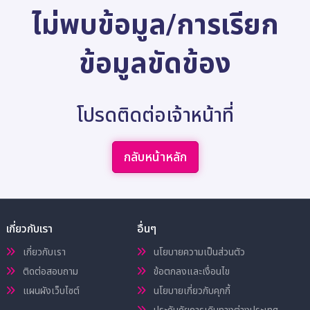
ไม่พบข้อมูล/การเรียก
ข้อมูลขัดข้อง
โปรดติดต่อเจ้าหน้าที่
กลับหน้าหลัก
เกี่ยวกับเรา
อื่นๆ
เกี่ยวกับเรา
นโยบายความเป็นส่วนตัว
ติดต่อสอบถาม
ข้อตกลงและเงื่อนไข
แผนผังเว็บไซต์
นโยบายเกี่ยวกับคุกกี้
ประกันภัยการเดินทางต่างประเทศ