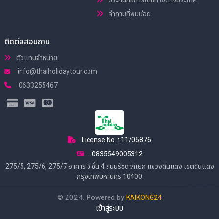
คำถามที่พบบ่อย
ติดต่อสอบถาม
ตัวแทนจำหน่าย
info@thaiholidaytour.com
0633255467
License No. : 11/05876
: 0835549005312
275/5, 275/6, 275/7 อาคาร ซี ชั้น 4 ถนนรัชดาภิเษก แขวงดินแดง เขตดินแดง
กรุงเทพมหานคร 10400
© 2024. Powered by
KAIKONG24
เข้าสู่ระบบ