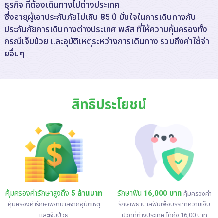
ธุรกิจ ที่ต้องเดินทางไปต่างประเทศ
ซึ่งอายุผู้เอาประกันภัยไม่เกิน 85 ปี มั่นใจในการเดินทางกับ
ประกันภัยการเดินทางต่างประเทศ พลัส ที่ให้ความคุ้มครองทั้ง
กรณีเจ็บป่วย และอุบัติเหตุระหว่างการเดินทาง รวมถึงค่าใช้จ่า
ยอื่นๆ
สิทธิประโยชน์
คุ้มครองค่ารักษาสูงถึง
5 ล้านบาท
รักษาฟัน
16,000 บาท
คุ้มครองค่า
คุ้มครองค่ารักษาพยาบาลจากอุบัติเหตุ
รักษาพยาบาลฟันเพื่อบรรเทาความเจ็บ
และเจ็บป่วย
ปวดที่ต่างประเทศ ได้ถึง 16,00 บาท