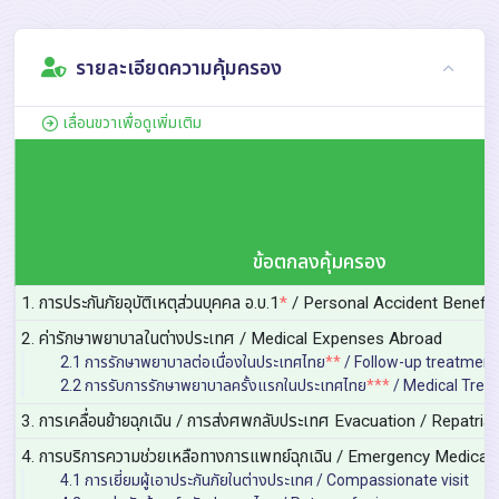
รายละเอียดความคุ้มครอง
เลื่อนขวาเพื่อดูเพิ่มเติม
ข้อตกลงคุ้มครอง
1. การประกันภัยอุบัติเหตุส่วนบุคคล อ.บ.1
*
/ Personal Accident Benefit
2. ค่ารักษาพยาบาลในต่างประเทศ / Medical Expenses Abroad
2.1 การรักษาพยาบาลต่อเนื่องในประเทศไทย
**
/ Follow-up treatment 
2.2 การรับการรักษาพยาบาลครั้งแรกในประเทศไทย
***
/ Medical Trea
3. การเคลื่อนย้ายฉุกเฉิน / การส่งศพกลับประเทศ Evacuation / Repatriat
4. การบริการความช่วยเหลือทางการแพทย์ฉุกเฉิน / Emergency Medical
4.1 การเยี่ยมผู้เอาประกันภัยในต่างประเทศ / Compassionate visit