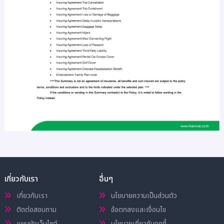
เกี่ยวกับเรา
อื่นๆ
เกี่ยวกับเรา
นโยบายความเป็นส่วนตัว
ติดต่อสอบถาม
ข้อตกลงและเงื่อนไข
แผนผังเว็บไซต์
นโยบายเกี่ยวกับคุกกี้