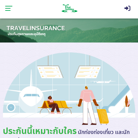
ประกันนี้เหมาะกับใคร
นักท่องท่องเที่ยว และนัก