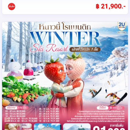
฿ 21,900.-