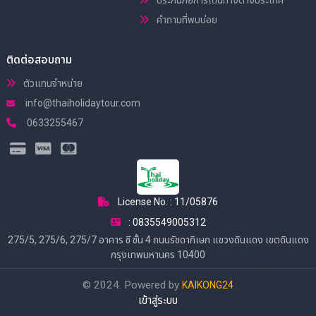
คำถามที่พบบ่อย
ติดต่อสอบถาม
ตัวแทนจำหน่าย
info@thaiholidaytour.com
0633255467
License No. : 11/05876
: 0835549005312
275/5, 275/6, 275/7 อาคาร ซี ชั้น 4 ถนนรัชดาภิเษก แขวงดินแดง เขตดินแดง
กรุงเทพมหานคร 10400
© 2024. Powered by
KAIKONG24
เข้าสู่ระบบ