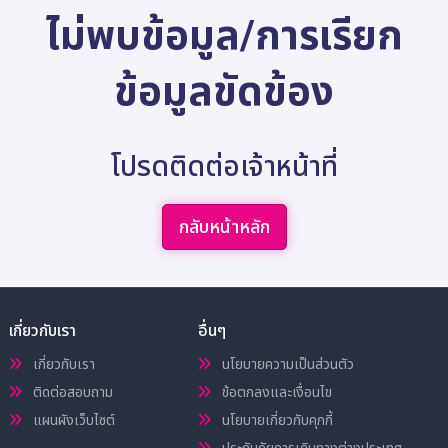
ไม่พบข้อมูล/การเรียก
ข้อมูลขัดข้อง
โปรดติดต่อเจ้าหน้าที่
กลับหน้าหลัก
เกี่ยวกับเรา
อื่นๆ
เกี่ยวกับเรา
นโยบายความเป็นส่วนตัว
ติดต่อสอบถาม
ข้อตกลงและเงื่อนไข
แผนผังเว็บไซต์
นโยบายเกี่ยวกับคุกกี้
ประกันภัยการเดินทางต่างประเทศ