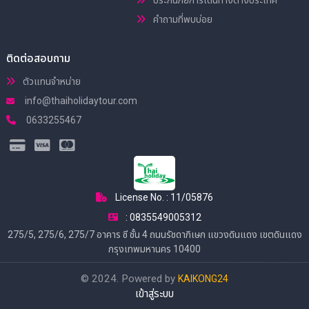
คำถามที่พบบ่อย
ติดต่อสอบถาม
ตัวแทนจำหน่าย
info@thaiholidaytour.com
0633255467
License No. : 11/05876
: 0835549005312
275/5, 275/6, 275/7 อาคาร ซี ชั้น 4 ถนนรัชดาภิเษก แขวงดินแดง เขตดินแดง
กรุงเทพมหานคร 10400
© 2024. Powered by
KAIKONG24
เข้าสู่ระบบ