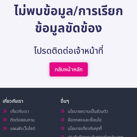
ไม่พบข้อมูล/การเรียก
ข้อมูลขัดข้อง
โปรดติดต่อเจ้าหน้าที่
กลับหน้าหลัก
เกี่ยวกับเรา
อื่นๆ
เกี่ยวกับเรา
นโยบายความเป็นส่วนตัว
ติดต่อสอบถาม
ข้อตกลงและเงื่อนไข
แผนผังเว็บไซต์
นโยบายเกี่ยวกับคุกกี้
ประกันภัยการเดินทางต่างประเทศ